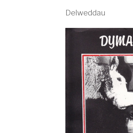
Delweddau