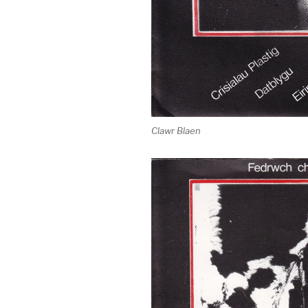
Clawr Blaen