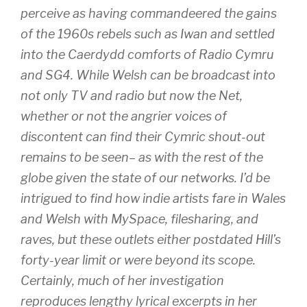
perceive as having commandeered the gains
of the 1960s rebels such as Iwan and settled
into the Caerdydd comforts of Radio Cymru
and SG4. While Welsh can be broadcast into
not only TV and radio but now the Net,
whether or not the angrier voices of
discontent can find their Cymric shout-out
remains to be seen– as with the rest of the
globe given the state of our networks. I’d be
intrigued to find how indie artists fare in Wales
and Welsh with MySpace, filesharing, and
raves, but these outlets either postdated Hill’s
forty-year limit or were beyond its scope.
Certainly, much of her investigation
reproduces lengthy lyrical excerpts in her